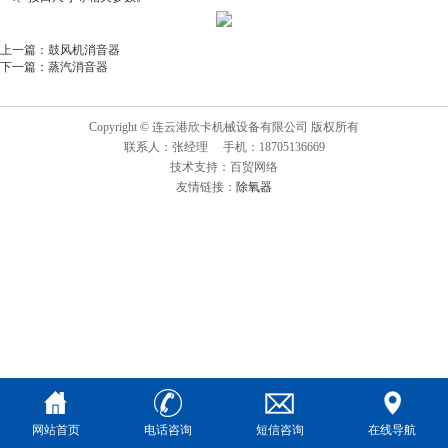
上一篇：
鼓风机消音器
下一篇：
蒸汽消音器
Copyright © 连云港欣卡机械设备有限公司 版权所有
联系人：张经理 手机：18705136669
技术支持：百贸网络
友情链接：
除氧器
网站首页
电话咨询
短信咨询
在线导航