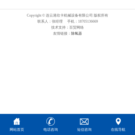
Copyright © 连云港欣卡机械设备有限公司 版权所有
联系人：张经理 手机：18705136669
技术支持：百贸网络
友情链接：
除氧器
网站首页
电话咨询
短信咨询
在线导航