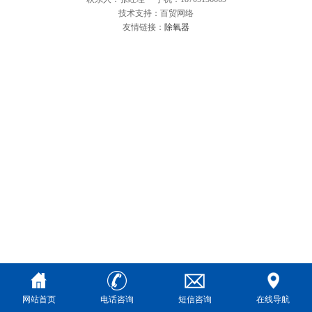
技术支持：百贸网络
友情链接：
除氧器
网站首页
电话咨询
短信咨询
在线导航